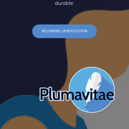
durable.
REJOINDRE LA REVOLUTION