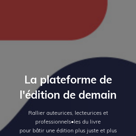
La plateforme de
l'édition de demain
Rallier auteurices, lecteurices et
professionnels•les du livre
pour bâtir une édition plus juste et plus