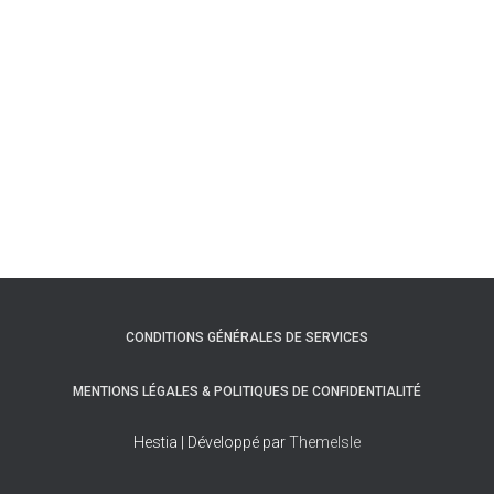
CONDITIONS GÉNÉRALES DE SERVICES
MENTIONS LÉGALES & POLITIQUES DE CONFIDENTIALITÉ
Hestia | Développé par
ThemeIsle