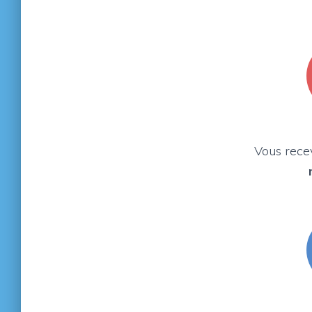
Vous rec