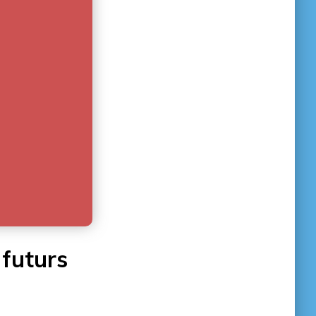
 futurs