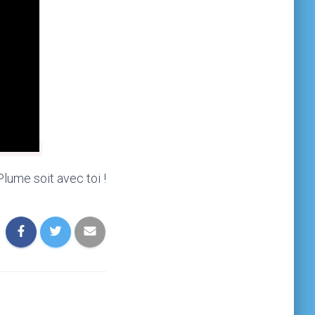
Plume soit avec toi !