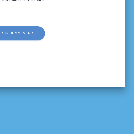
n prochain commentaire.