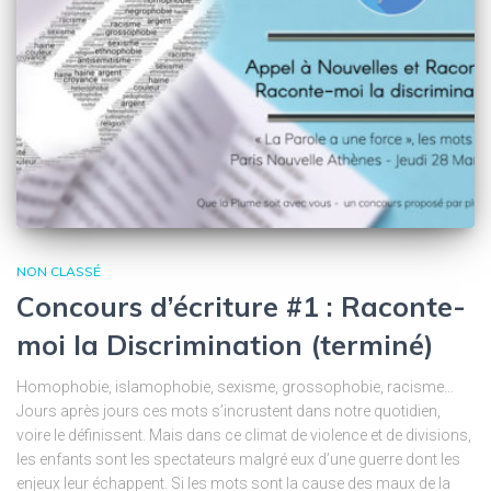
NON CLASSÉ
Concours d’écriture #1 : Raconte-
moi la Discrimination (terminé)
Homophobie, islamophobie, sexisme, grossophobie, racisme…
Jours après jours ces mots s’incrustent dans notre quotidien,
voire le définissent. Mais dans ce climat de violence et de divisions,
les enfants sont les spectateurs malgré eux d’une guerre dont les
enjeux leur échappent. Si les mots sont la cause des maux de la