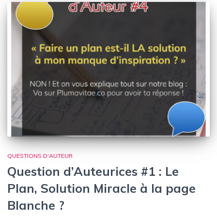
QUESTIONS D'AUTEUR
Question d’Auteurices #1 : Le
Plan, Solution Miracle à la page
Blanche ?