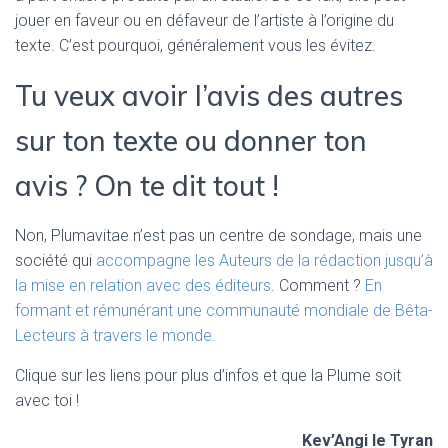
jouer en faveur ou en défaveur de l’artiste à l’origine du
texte. C’est pourquoi, généralement vous les évitez.
Tu veux avoir l’avis des autres
sur ton texte ou donner ton
avis ? On te dit tout !
Non, Plumavitae n’est pas un centre de sondage, mais une
société qui
accompagne les Auteurs de la rédaction jusqu’à
la mise en relation avec des éditeurs
. Comment ?
En
formant et rémunérant une communauté mondiale de Bêta-
Lecteurs à travers le monde.
Clique sur les liens pour plus d’infos et que la Plume soit
avec toi !
Kev’Angi le Tyran