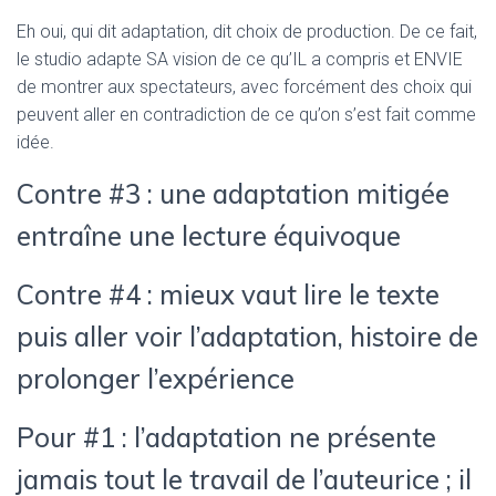
Eh oui, qui dit adaptation, dit choix de production. De ce fait,
le studio adapte SA vision de ce qu’IL a compris et ENVIE
de montrer aux spectateurs, avec forcément des choix qui
peuvent aller en contradiction de ce qu’on s’est fait comme
idée.
Contre #3 : une adaptation mitigée
entraîne une lecture équivoque
Contre #4 : mieux vaut lire le texte
puis aller voir l’adaptation, histoire de
prolonger l’expérience
Pour #1 : l’adaptation ne présente
jamais tout le travail de l’auteurice ; il