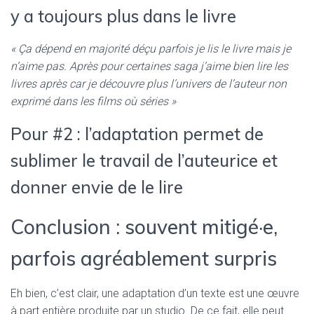
y a toujours plus dans le livre
« Ça dépend en majorité déçu parfois je lis le livre mais je
n’aime pas. Après pour certaines saga j’aime bien lire les
livres après car je découvre plus l’univers de l’auteur non
exprimé dans les films où séries »
Pour #2 : l’adaptation permet de
sublimer le travail de l’auteurice et
donner envie de le lire
Conclusion : souvent mitigé·e,
parfois agréablement surpris
Eh bien, c’est clair, une adaptation d’un texte est une œuvre
à part entière produite par un studio. De ce fait, elle peut