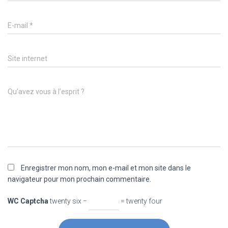
E-mail
*
Site internet
Qu’avez vous à l’esprit ?
Enregistrer mon nom, mon e-mail et mon site dans le
navigateur pour mon prochain commentaire.
WC Captcha
twenty six −
= twenty four