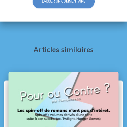
Articles similaires