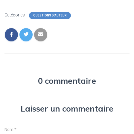
Catégories :
QUESTIONS D'AUTEUR
0 commentaire
Laisser un commentaire
Nom
*