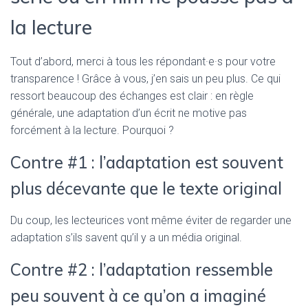
la lecture
Tout d’abord, merci à tous les répondant·e·s pour votre
transparence ! Grâce à vous, j’en sais un peu plus. Ce qui
ressort beaucoup des échanges est clair : en règle
générale, une adaptation d’un écrit ne motive pas
forcément à la lecture. Pourquoi ?
Contre #1 : l’adaptation est souvent
plus décevante que le texte original
Du coup, les lecteurices vont même éviter de regarder une
adaptation s’ils savent qu’il y a un média original.
Contre #2 : l’adaptation ressemble
peu souvent à ce qu’on a imaginé